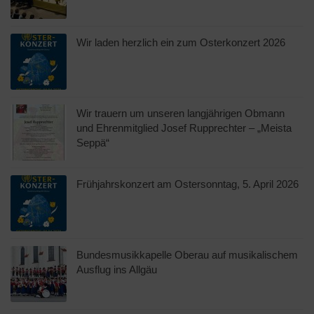
Wir laden herzlich ein zum Osterkonzert 2026
Wir trauern um unseren langjährigen Obmann
und Ehrenmitglied Josef Rupprechter – „Meista
Seppä“
Frühjahrskonzert am Ostersonntag, 5. April 2026
Bundesmusikkapelle Oberau auf musikalischem
Ausflug ins Allgäu