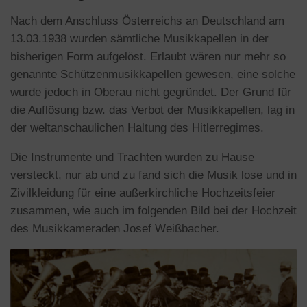
Nach dem Anschluss Österreichs an Deutschland am
13.03.1938 wurden sämtliche Musikkapellen in der
bisherigen Form aufgelöst. Erlaubt wären nur mehr so
genannte Schützenmusikkapellen gewesen, eine solche
wurde jedoch in Oberau nicht gegründet. Der Grund für
die Auflösung bzw. das Verbot der Musikkapellen, lag in
der weltanschaulichen Haltung des Hitlerregimes.
Die Instrumente und Trachten wurden zu Hause
versteckt, nur ab und zu fand sich die Musik lose und in
Zivilkleidung für eine außerkirchliche Hochzeitsfeier
zusammen, wie auch im folgenden Bild bei der Hochzeit
des Musikkameraden Josef Weißbacher.