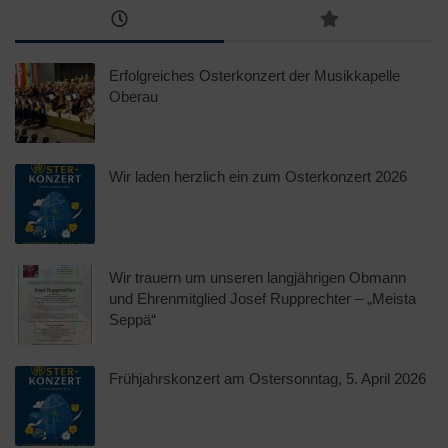
Erfolgreiches Osterkonzert der Musikkapelle
Oberau
Wir laden herzlich ein zum Osterkonzert 2026
Wir trauern um unseren langjährigen Obmann
und Ehrenmitglied Josef Rupprechter – „Meista
Seppä“
Frühjahrskonzert am Ostersonntag, 5. April 2026