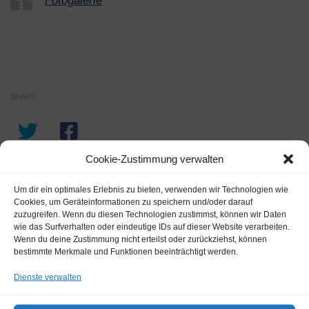
Fotogalerie
SHARE
Cookie-Zustimmung verwalten
Um dir ein optimales Erlebnis zu bieten, verwenden wir Technologien wie
Cookies, um Geräteinformationen zu speichern und/oder darauf
zuzugreifen. Wenn du diesen Technologien zustimmst, können wir Daten
wie das Surfverhalten oder eindeutige IDs auf dieser Website verarbeiten.
Wenn du deine Zustimmung nicht erteilst oder zurückziehst, können
bestimmte Merkmale und Funktionen beeinträchtigt werden.
Dienste verwalten
FOLGEN: