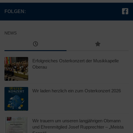
FOLGEN:
NEWS
Erfolgreiches Osterkonzert der Musikkapelle
Oberau
Wir laden herzlich ein zum Osterkonzert 2026
Wir trauern um unseren langjährigen Obmann
und Ehrenmitglied Josef Rupprechter – „Meista