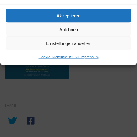
Akzeptieren
Ablehnen
Einstellungen ansehen
Cookie-Richtlinie
DSGVO
Impressum
SHARE