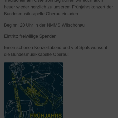
Traditionell am Ostersonntag dürfen wir euch auch
heuer wieder herzlich zu unserem Frühjahrskonzert der
Bundesmusikkapelle Oberau einladen.
Beginn: 20 Uhr in der NMMS Wilschönau
Eintritt: freiwillige Spenden
Einen schönen Konzertabend und viel Spaß wünscht
die Bundesmusikkapelle Oberau!