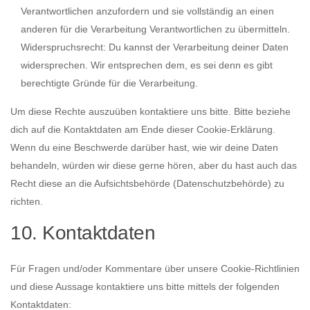
Verantwortlichen anzufordern und sie vollständig an einen
anderen für die Verarbeitung Verantwortlichen zu übermitteln.
Widerspruchsrecht: Du kannst der Verarbeitung deiner Daten
widersprechen. Wir entsprechen dem, es sei denn es gibt
berechtigte Gründe für die Verarbeitung.
Um diese Rechte auszuüben kontaktiere uns bitte. Bitte beziehe
dich auf die Kontaktdaten am Ende dieser Cookie-Erklärung.
Wenn du eine Beschwerde darüber hast, wie wir deine Daten
behandeln, würden wir diese gerne hören, aber du hast auch das
Recht diese an die Aufsichtsbehörde (Datenschutzbehörde) zu
richten.
10. Kontaktdaten
Für Fragen und/oder Kommentare über unsere Cookie-Richtlinien
und diese Aussage kontaktiere uns bitte mittels der folgenden
Kontaktdaten: