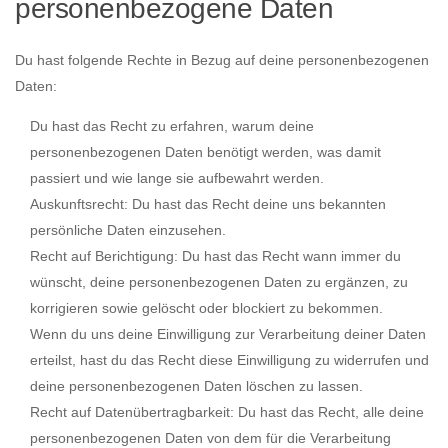
personenbezogene Daten
Du hast folgende Rechte in Bezug auf deine personenbezogenen
Daten:
Du hast das Recht zu erfahren, warum deine
personenbezogenen Daten benötigt werden, was damit
passiert und wie lange sie aufbewahrt werden.
Auskunftsrecht: Du hast das Recht deine uns bekannten
persönliche Daten einzusehen.
Recht auf Berichtigung: Du hast das Recht wann immer du
wünscht, deine personenbezogenen Daten zu ergänzen, zu
korrigieren sowie gelöscht oder blockiert zu bekommen.
Wenn du uns deine Einwilligung zur Verarbeitung deiner Daten
erteilst, hast du das Recht diese Einwilligung zu widerrufen und
deine personenbezogenen Daten löschen zu lassen.
Recht auf Datenübertragbarkeit: Du hast das Recht, alle deine
personenbezogenen Daten von dem für die Verarbeitung