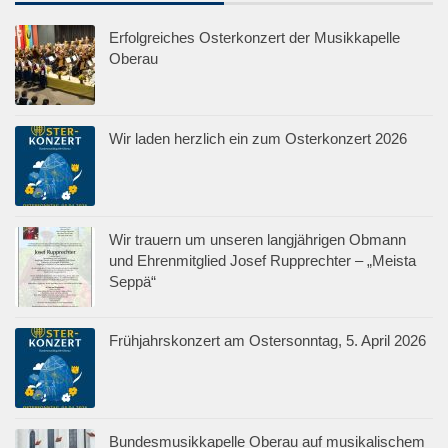
Erfolgreiches Osterkonzert der Musikkapelle
Oberau
Wir laden herzlich ein zum Osterkonzert 2026
Wir trauern um unseren langjährigen Obmann
und Ehrenmitglied Josef Rupprechter – „Meista
Seppä“
Frühjahrskonzert am Ostersonntag, 5. April 2026
Bundesmusikkapelle Oberau auf musikalischem