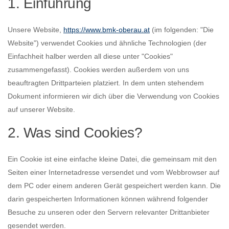
1. Einführung
Unsere Website,
https://www.bmk-oberau.at
(im folgenden: "Die
Website") verwendet Cookies und ähnliche Technologien (der
Einfachheit halber werden all diese unter "Cookies"
zusammengefasst). Cookies werden außerdem von uns
beauftragten Drittparteien platziert. In dem unten stehendem
Dokument informieren wir dich über die Verwendung von Cookies
auf unserer Website.
2. Was sind Cookies?
Ein Cookie ist eine einfache kleine Datei, die gemeinsam mit den
Seiten einer Internetadresse versendet und vom Webbrowser auf
dem PC oder einem anderen Gerät gespeichert werden kann. Die
darin gespeicherten Informationen können während folgender
Besuche zu unseren oder den Servern relevanter Drittanbieter
gesendet werden.