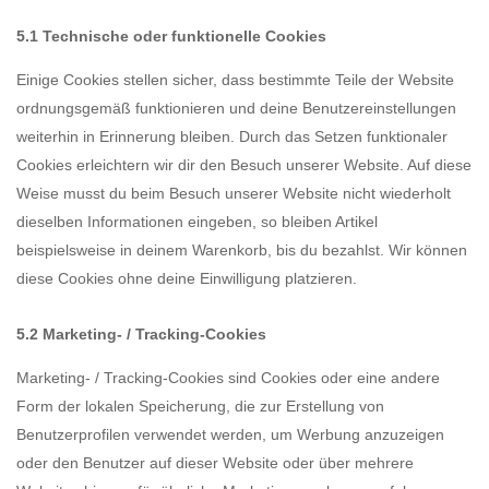
5.1 Technische oder funktionelle Cookies
Einige Cookies stellen sicher, dass bestimmte Teile der Website
ordnungsgemäß funktionieren und deine Benutzereinstellungen
weiterhin in Erinnerung bleiben. Durch das Setzen funktionaler
Cookies erleichtern wir dir den Besuch unserer Website. Auf diese
Weise musst du beim Besuch unserer Website nicht wiederholt
dieselben Informationen eingeben, so bleiben Artikel
beispielsweise in deinem Warenkorb, bis du bezahlst. Wir können
diese Cookies ohne deine Einwilligung platzieren.
5.2 Marketing- / Tracking-Cookies
Marketing- / Tracking-Cookies sind Cookies oder eine andere
Form der lokalen Speicherung, die zur Erstellung von
Benutzerprofilen verwendet werden, um Werbung anzuzeigen
oder den Benutzer auf dieser Website oder über mehrere