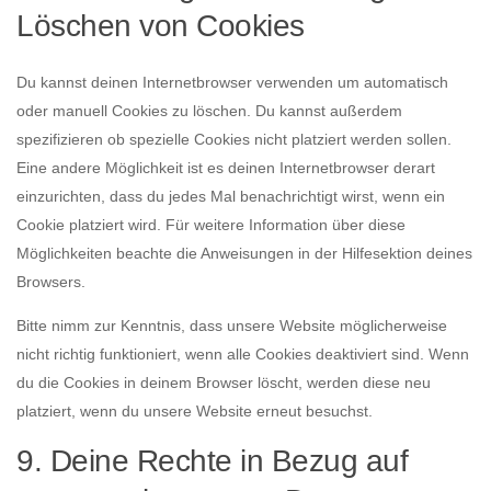
Löschen von Cookies
Du kannst deinen Internetbrowser verwenden um automatisch
oder manuell Cookies zu löschen. Du kannst außerdem
spezifizieren ob spezielle Cookies nicht platziert werden sollen.
Eine andere Möglichkeit ist es deinen Internetbrowser derart
einzurichten, dass du jedes Mal benachrichtigt wirst, wenn ein
Cookie platziert wird. Für weitere Information über diese
Möglichkeiten beachte die Anweisungen in der Hilfesektion deines
Browsers.
Bitte nimm zur Kenntnis, dass unsere Website möglicherweise
nicht richtig funktioniert, wenn alle Cookies deaktiviert sind. Wenn
du die Cookies in deinem Browser löscht, werden diese neu
platziert, wenn du unsere Website erneut besuchst.
9. Deine Rechte in Bezug auf