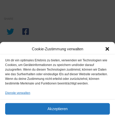
SHARE
Cookie-Zustimmung verwalten
Um dir ein optimales Erlebnis zu bieten, verwenden wir Technologien wie
Cookies, um Geräteinformationen zu speichern und/oder darauf
zuzugreifen. Wenn du diesen Technologien zustimmst, können wir Daten
wie das Surfverhalten oder eindeutige IDs auf dieser Website verarbeiten.
Wenn du deine Zustimmung nicht erteilst oder zurückziehst, können
bestimmte Merkmale und Funktionen beeinträchtigt werden.
FOLGEN:
Dienste verwalten
NEWS
Akzeptieren