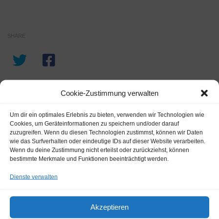
SHARE
Cookie-Zustimmung verwalten
Um dir ein optimales Erlebnis zu bieten, verwenden wir Technologien wie
Cookies, um Geräteinformationen zu speichern und/oder darauf
zuzugreifen. Wenn du diesen Technologien zustimmst, können wir Daten
wie das Surfverhalten oder eindeutige IDs auf dieser Website verarbeiten.
Wenn du deine Zustimmung nicht erteilst oder zurückziehst, können
bestimmte Merkmale und Funktionen beeinträchtigt werden.
FOLGEN:
Dienste verwalten
NEWS
Akzeptieren